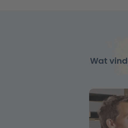
Wat vind