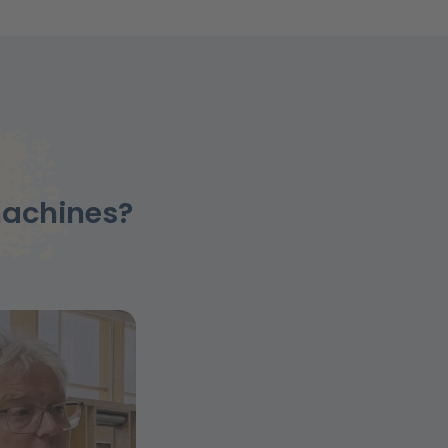
machines?