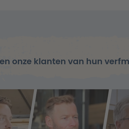
en onze klanten van hun verf