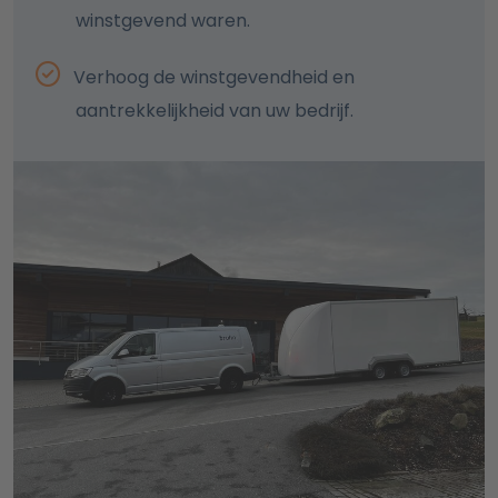
winstgevend waren.
Verhoog de winstgevendheid en
aantrekkelijkheid van uw bedrijf.