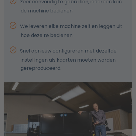
Zeer eenvoudig te gebruiken, iedereen kan
de machine bedienen.
We leveren elke machine zelf en leggen uit
hoe deze te bedienen.
Snel opnieuw configureren met dezelfde
instellingen als kaarten moeten worden
gereproduceerd.