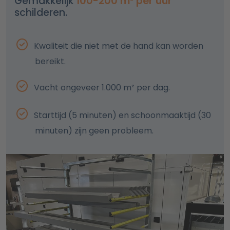
Gemakkelijk
100-200 m² per uur
schilderen.
Kwaliteit die niet met de hand kan worden
bereikt.
Vacht ongeveer 1.000 m² per dag.
Starttijd (5 minuten) en schoonmaaktijd (30
minuten) zijn geen probleem.