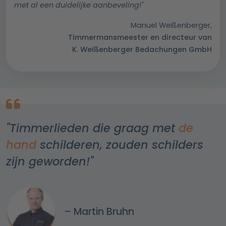
met al een duidelijke aanbeveling!"
Manuel Weißenberger,
Timmermansmeester en directeur van
K. Weißenberger Bedachungen GmbH
"Timmerlieden die graag met
de
hand
schilderen, zouden schilders
zijn geworden!"
– Martin Bruhn