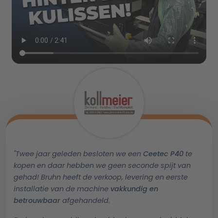
"Twee jaar geleden besloten we een
Ceetec P40
te
kopen en daar hebben we geen seconde spijt van
gehad! Bruhn heeft de verkoop, levering en eerste
installatie van de machine
vakkundig en
betrouwbaar
afgehandeld.