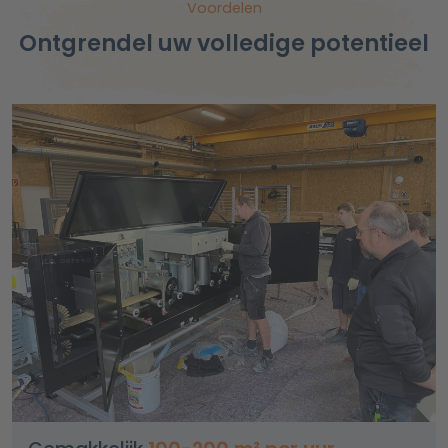
Voordelen
Ontgrendel uw volledige potentieel