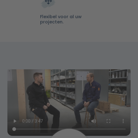
Flexibel voor al uw
projecten.