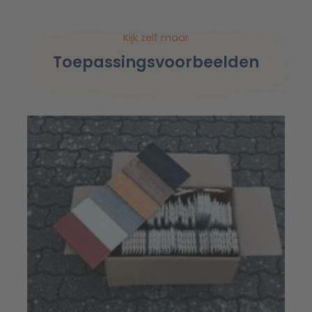
Kijk zelf maar
Toepassingsvoorbeelden