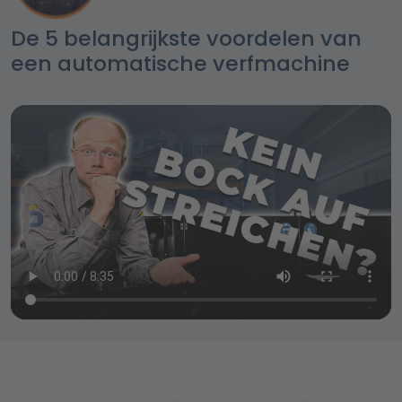
De 5 belangrijkste voordelen van
een automatische verfmachine