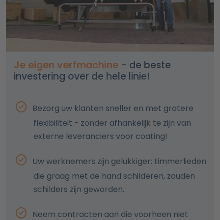
Je eigen verfmachine
- de beste
investering over de hele linie!
Bezorg uw klanten sneller en met grotere
flexibiliteit - zonder afhankelijk te zijn van
externe leveranciers voor coating!
Uw werknemers zijn gelukkiger: timmerlieden
die graag met de hand schilderen, zouden
schilders zijn geworden.
Neem contracten aan die voorheen niet