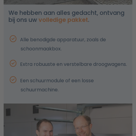
We hebben aan alles gedacht, ontvang
bij ons uw
volledige pakket
.
Alle benodigde apparatuur, zoals de
schoonmaakbox.
Extra robuuste en verstelbare droogwagens.
Een schuurmodule of een losse
schuurmachine.