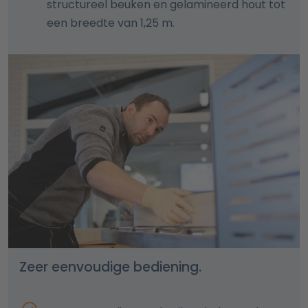
structureel beuken en gelamineerd hout tot
een breedte van 1,25 m.
Zeer eenvoudige bediening.