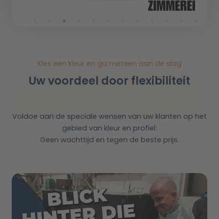
Kies een kleur en ga meteen aan de slag
Uw voordeel door flexibiliteit
Voldoe aan de speciale wensen van uw klanten op het
gebied van kleur en profiel:
Geen wachttijd en tegen de beste prijs.