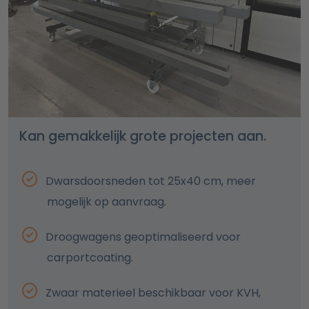
Kan gemakkelijk grote projecten aan.
Dwarsdoorsneden tot 25x40 cm, meer
mogelijk op aanvraag.
Droogwagens geoptimaliseerd voor
carportcoating.
Zwaar materieel beschikbaar voor KVH,