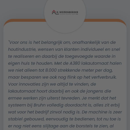
"Voor ons is het belangrijk om, onafhankelijk van de
houtindustrie, wensen van klanten individueel en snel
te realiseren en daarbij de toegevoegde waarde in
eigen huis te houden. Met de A380 lakautomaat halen
we niet alleen tot 8.000 strekkende meter per dag,
maar besparen we ook nog flink op het verfverbruik.
Voor innovaties zijn we altijd te vinden, de
lakautomaat hoort daarbij en ook de jongens die
ermee werken zijn uiterst tevreden. Je merkt dat het
systeem bij Bruhn volledig doordacht is, alles zit erbij
wat voor het bedrijf zinvol nodig is. De machine is zeer
stabiel gebouwd, eenvoudig te bedienen, tot nu toe is
er nog niet eens slijtage aan de borstels te zien, al