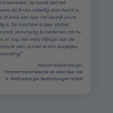
erst tevreden. Je merkt dat het
teem bij Bruhn volledig doordacht is,
s zit erbij wat voor het bedrijf zinvol
ig is. De machine is zeer stabiel
ouwd, eenvoudig te bedienen, tot nu
 is er nog niet eens slijtage aan de
tels te zien, al met al een duidelijke
beveling!"
Manuel Weißenberger,
Timmermansmeester en directeur van
K. Weißenberger Bedachungen GmbH