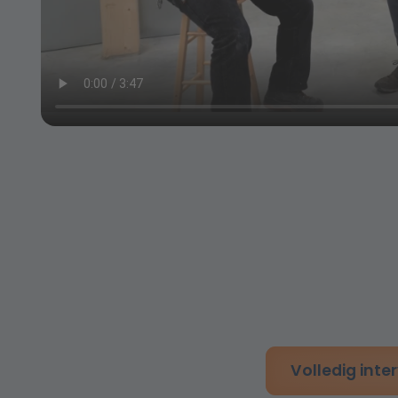
Volledig inte