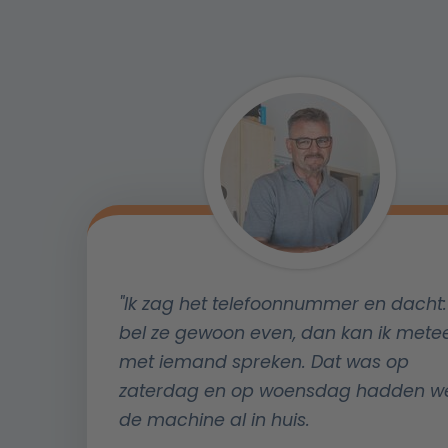
"Ik zag het telefoonnummer en dacht: 
bel ze gewoon even, dan kan ik mete
met iemand spreken. Dat was op
zaterdag en op woensdag hadden w
de machine al in huis.