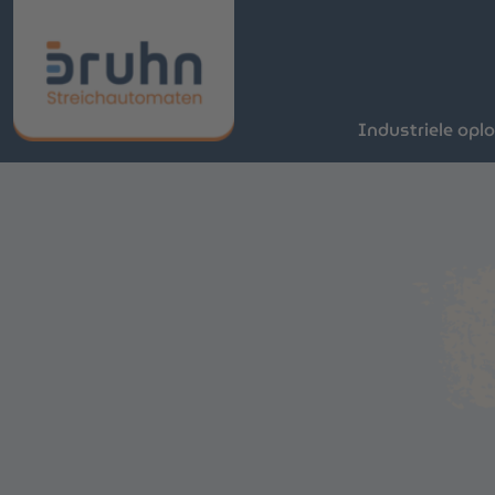
Industriele opl