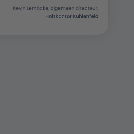
Kevin Lembcke, algemeen directeur,
Holzkontor Kuhlenfeld