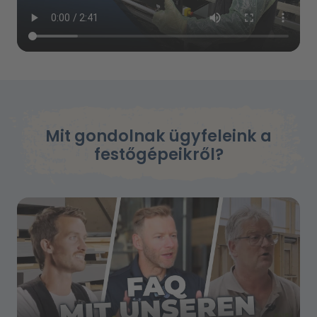
Mit gondolnak ügyfeleink a
festőgépeikről?