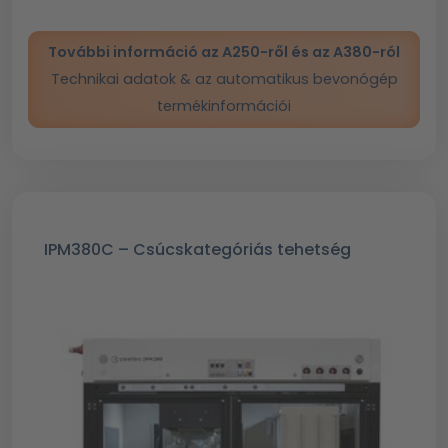
További információ az A250-ről és az A380-ról
Technikai adatok & az automatikus bevonógép
termékinformációi
IPM380C – Csúcskategóriás tehetség