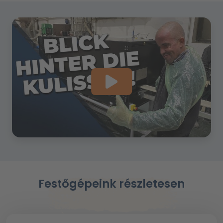
Festőgépeink részletesen