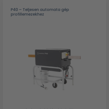
P40 – Teljesen automata gép
profillemezekhez