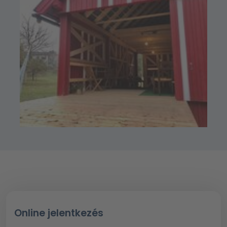
Online jelentkezés